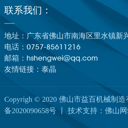
联系我们：
地址：广东省佛山市南海区里水镇新兴
电话：0757-85611216
邮箱：hshengwei@qq.com
友情链接：
泰晶
Copyrigh © 2020 佛山市益百机
备2020090658号
丨 技术支持：
佛山网