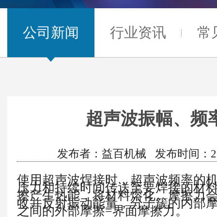
公司新闻
行业资讯
常
超声波振幅、频
发布者：益百机械 发布时间：2021/4
使用超声波焊接时，超声波频率的
压力和持续时间传送至要焊接的材
擦产生热能，将材料熔化。摩擦力
收并反射振动能量，分子簇的内部
之间的外部摩擦
=
界面摩擦力。