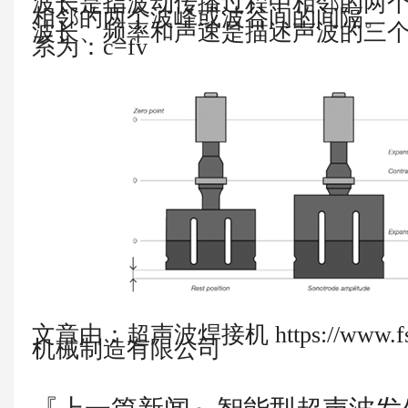
波长是指波动传播过程中相邻的两
相邻的两个波峰或波谷间的间隔。
波长、频率和声速是描述声波的三
系为：
c=fy
文章由：超声波焊接机 https://www.fs
机械制造有限公司