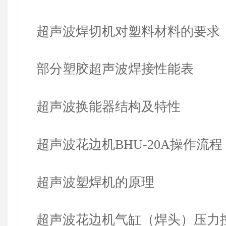
超声波焊切机对塑料材料的要求
部分塑胶超声波焊接性能表
超声波换能器结构及特性
超声波花边机BHU-20A操作流程
超声波塑焊机的原理
超声波花边机气缸（焊头）压力