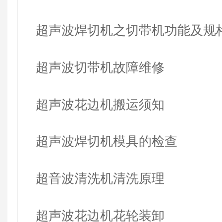
超声波焊切机之切带机功能及规
超声波切带机故障维修
超声波花边机搬运须知
超声波焊切机模具的检查
超音波清洗机清洗原理
超声波花边机花轮装卸