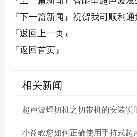
『上一篇新闻』
智能型超声波发
『下一篇新闻』
祝贺我司顺利通
『返回上一页』
『返回首页』
相关新闻
超声波焊切机之切带机的安装说
小益教您如何正确使用手持式超